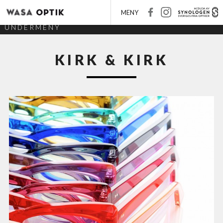
MENY
UNDERMENY
KIRK & KIRK